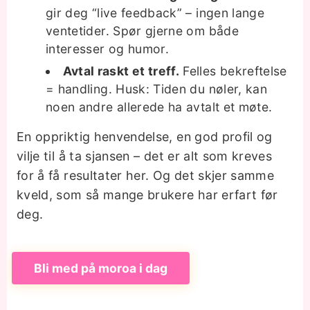
gir deg “live feedback” – ingen lange
ventetider. Spør gjerne om både
interesser og humor.
Avtal raskt et treff.
Felles bekreftelse
= handling. Husk: Tiden du nøler, kan
noen andre allerede ha avtalt et møte.
En oppriktig henvendelse, en god profil og
vilje til å ta sjansen – det er alt som kreves
for å få resultater her. Og det skjer samme
kveld, som så mange brukere har erfart før
deg.
Bli med på moroa i dag