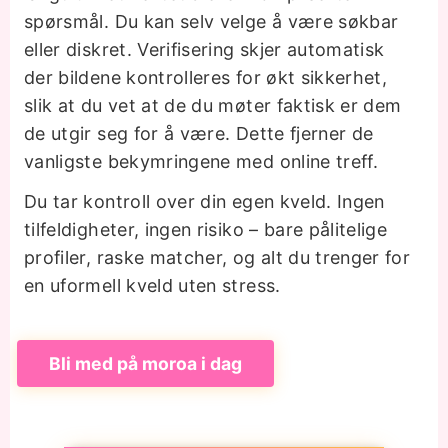
spørsmål. Du kan selv velge å være søkbar
eller diskret. Verifisering skjer automatisk
der bildene kontrolleres for økt sikkerhet,
slik at du vet at de du møter faktisk er dem
de utgir seg for å være. Dette fjerner de
vanligste bekymringene med online treff.
Du tar kontroll over din egen kveld. Ingen
tilfeldigheter, ingen risiko – bare pålitelige
profiler, raske matcher, og alt du trenger for
en uformell kveld uten stress.
Bli med på moroa i dag