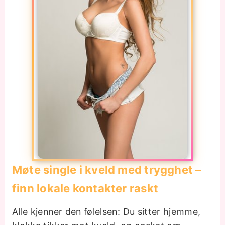
Møte single i kveld med trygghet –
finn lokale kontakter raskt
Alle kjenner den følelsen: Du sitter hjemme,