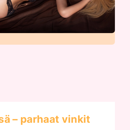
ä – parhaat vinkit